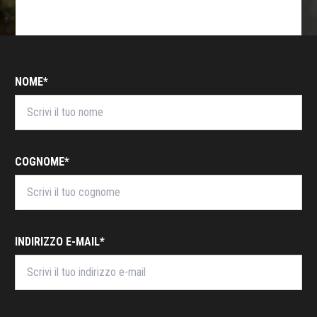
NOME*
COGNOME*
INDIRIZZO E-MAIL*