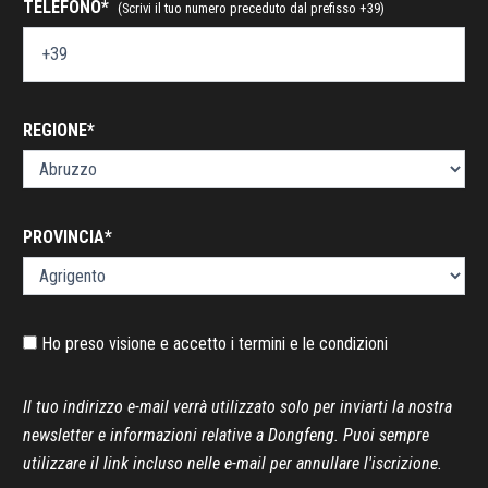
TELEFONO*
(Scrivi il tuo numero preceduto dal prefisso +39)
REGIONE*
PROVINCIA*
Ho preso visione e accetto
i termini e le condizioni
Il tuo indirizzo e-mail verrà utilizzato solo per inviarti la nostra
newsletter e informazioni relative a Dongfeng. Puoi sempre
utilizzare il link incluso nelle e-mail per annullare l'iscrizione.